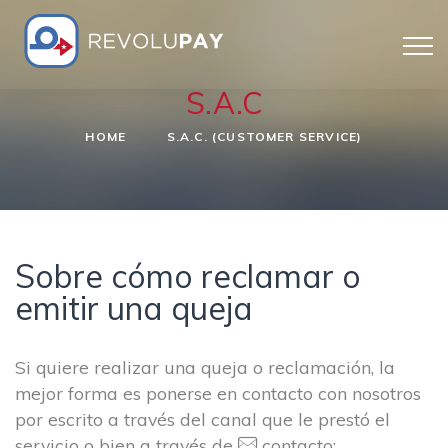
S.A.C
HOME
S.A.C. (CUSTOMER SERVICE)
Sobre cómo reclamar o
emitir una queja
Si quiere realizar una queja o reclamación, la
mejor forma es ponerse en contacto con nosotros
por escrito a través del canal que le prestó el
servicio o bien a través de
contacto: