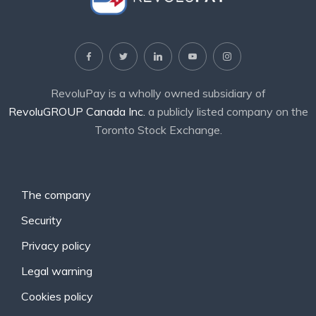
RevoluPay is a wholly owned subsidiary of
RevoluGROUP Canada Inc.
a publicly listed company on the
Toronto Stock Exchange.
The company
Security
Privacy policy
Legal warning
Cookies policy