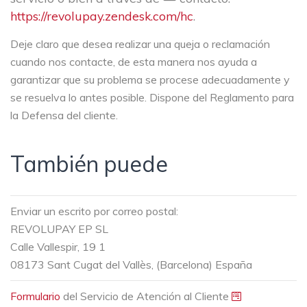
https://revolupay.zendesk.com/hc
.
Deje claro que desea realizar una queja o reclamación
cuando nos contacte, de esta manera nos ayuda a
garantizar que su problema se procese adecuadamente y
se resuelva lo antes posible. Dispone del Reglamento para
la Defensa del cliente.
También puede
Enviar un escrito por correo postal:
REVOLUPAY EP SL
Calle Vallespir, 19 1
08173 Sant Cugat del Vallès, (Barcelona) España
Formulario
del Servicio de Atención al Cliente