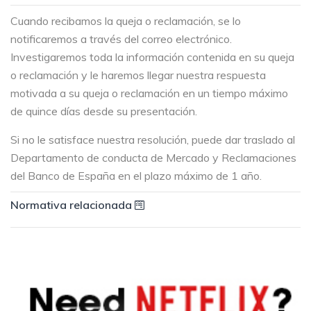
Cuando recibamos la queja o reclamación, se lo
notificaremos a través del correo electrónico.
Investigaremos toda la información contenida en su queja
o reclamación y le haremos llegar nuestra respuesta
motivada a su queja o reclamación en un tiempo máximo
de quince días desde su presentación.
Si no le satisface nuestra resolución, puede dar traslado al
Departamento de conducta de Mercado y Reclamaciones
del Banco de España en el plazo máximo de 1 año.
Normativa relacionada